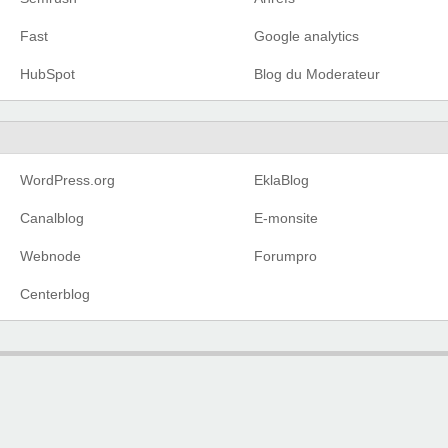
Fast
Google analytics
HubSpot
Blog du Moderateur
WordPress.org
EklaBlog
Canalblog
E-monsite
Webnode
Forumpro
Centerblog