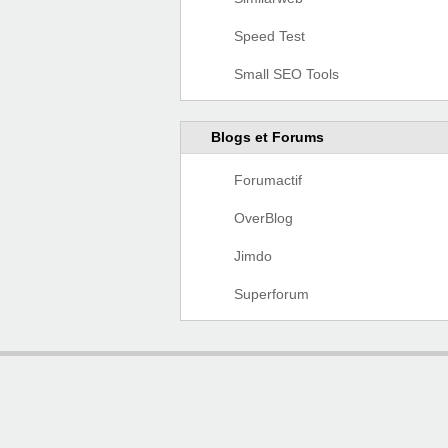
Speed Test
Small SEO Tools
Blogs et Forums
Forumactif
OverBlog
Jimdo
Superforum