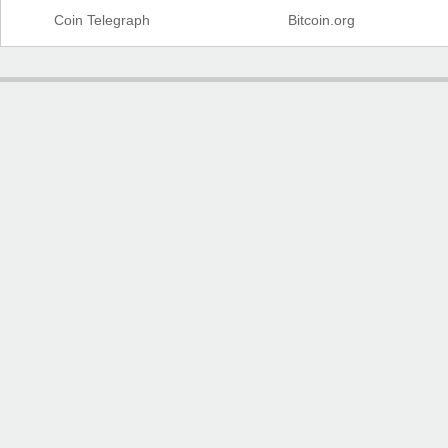
Coin Telegraph
Bitcoin.org