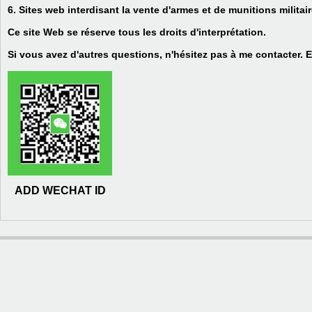
6. Sites web interdisant la vente d'armes et de munitions militair
Ce site Web se réserve tous les droits d'interprétation.
Si vous avez d'autres questions, n'hésitez pas à me contacter.
ADD WECHAT ID